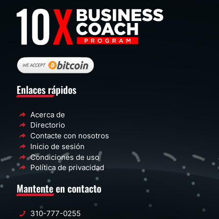
Enlaces rápidos
Acerca de
Directorio
Contacte con nosotros
Inicio de sesión
Condiciones de uso
Política de privacidad
Mantente en contacto
310-777-0255