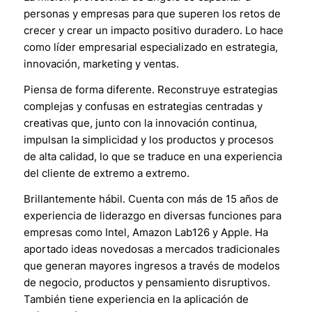
personas y empresas para que superen los retos de
crecer y crear un impacto positivo duradero. Lo hace
como líder empresarial especializado en estrategia,
innovación, marketing y ventas.
Piensa de forma diferente. Reconstruye estrategias
complejas y confusas en estrategias centradas y
creativas que, junto con la innovación continua,
impulsan la simplicidad y los productos y procesos
de alta calidad, lo que se traduce en una experiencia
del cliente de extremo a extremo.
Brillantemente hábil. Cuenta con más de 15 años de
experiencia de liderazgo en diversas funciones para
empresas como Intel, Amazon Lab126 y Apple. Ha
aportado ideas novedosas a mercados tradicionales
que generan mayores ingresos a través de modelos
de negocio, productos y pensamiento disruptivos.
También tiene experiencia en la aplicación de