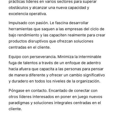
prácticas líderes en varios sectores para superar
obstáculos y alcanzar una nueva capacidad y
excelencia operativa.
Impulsado con pasión. Le fascina desarrollar
herramientas que saquen a las empresas del ciclo de
bajo rendimiento y las capaciten realmente para crear
productos disruptivos que ofrezcan soluciones
centradas en el cliente.
Equipo con perseverancia. Minimiza la interminable
fuga de talentos a través de un enfoque de adentro
hacia afuera que capacita a las personas para pensar
de manera diferente y ofrecer un cambio significativo
y duradero en todos los niveles de la organización.
Póngase en contacto. Encantado de conectar con
otros líderes interesados en poner en juego nuevos
paradigmas y soluciones integrales centradas en el
cliente.