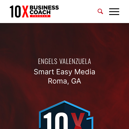
ENGELS VALENZUELA
Smart Easy Media
Roma, GA