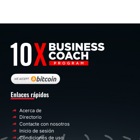
Enlaces rápidos
Acerca de
Directorio
Contacte con nosotros
Inicio de sesión
Condiciones de uso