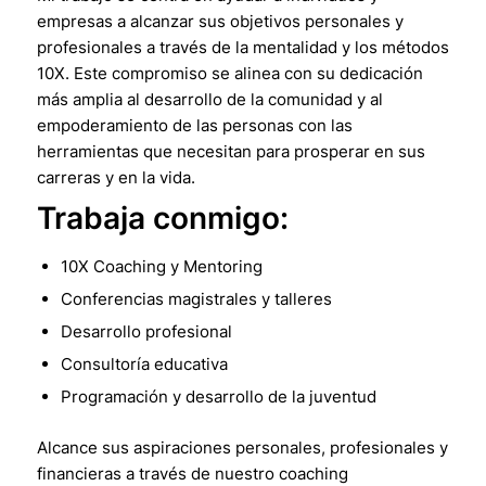
empresas a alcanzar sus objetivos personales y
profesionales a través de la mentalidad y los métodos
10X. Este compromiso se alinea con su dedicación
más amplia al desarrollo de la comunidad y al
empoderamiento de las personas con las
herramientas que necesitan para prosperar en sus
carreras y en la vida.
Trabaja conmigo:
10X Coaching y Mentoring
Conferencias magistrales y talleres
Desarrollo profesional
Consultoría educativa
Programación y desarrollo de la juventud
Alcance sus aspiraciones personales, profesionales y
financieras a través de nuestro coaching