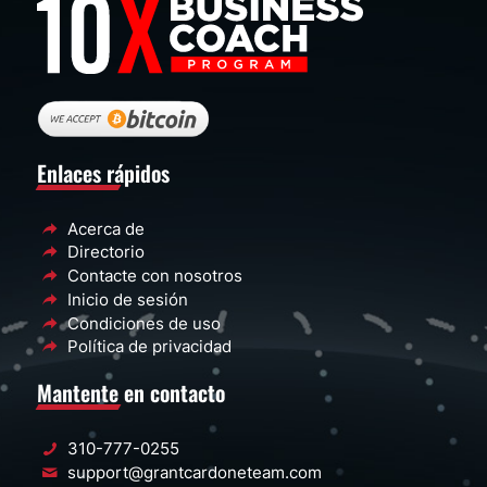
Enlaces rápidos
Acerca de
Directorio
Contacte con nosotros
Inicio de sesión
Condiciones de uso
Política de privacidad
Mantente en contacto
310-777-0255
support@grantcardoneteam.com