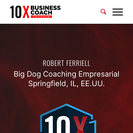
ROBERT FERRIELL
Big Dog Coaching Empresarial
Springfield, IL, EE.UU.