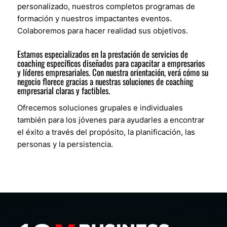
personalizado, nuestros completos programas de
formación y nuestros impactantes eventos.
Colaboremos para hacer realidad sus objetivos.
Estamos especializados en la prestación de servicios de
coaching específicos diseñados para capacitar a empresarios
y líderes empresariales. Con nuestra orientación, verá cómo su
negocio florece gracias a nuestras soluciones de coaching
empresarial claras y factibles.
Ofrecemos soluciones grupales e individuales
también para los jóvenes para ayudarles a encontrar
el éxito a través del propósito, la planificación, las
personas y la persistencia.