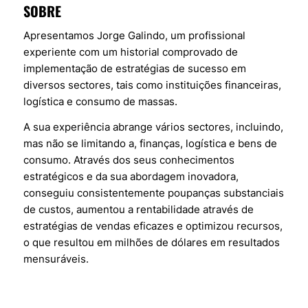
SOBRE
Apresentamos Jorge Galindo, um profissional
experiente com um historial comprovado de
implementação de estratégias de sucesso em
diversos sectores, tais como instituições financeiras,
logística e consumo de massas.
A sua experiência abrange vários sectores, incluindo,
mas não se limitando a, finanças, logística e bens de
consumo. Através dos seus conhecimentos
estratégicos e da sua abordagem inovadora,
conseguiu consistentemente poupanças substanciais
de custos, aumentou a rentabilidade através de
estratégias de vendas eficazes e optimizou recursos,
o que resultou em milhões de dólares em resultados
mensuráveis.