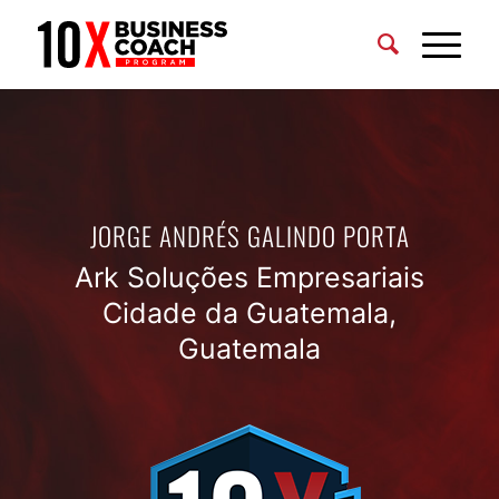
JORGE ANDRÉS GALINDO PORTA
Ark Soluções Empresariais
Cidade da Guatemala,
Guatemala