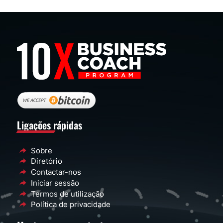
Ligações rápidas
Sobre
Diretório
Contactar-nos
Iniciar sessão
Termos de utilização
Política de privacidade