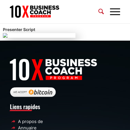
Presenter Script
Liens rapides
A propos de
Annuaire