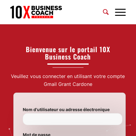
Bienvenue sur le portail 10X
Business Coach
Veuillez vous connecter en utilisant votre compte
Gmail Grant Cardone
Nom d'utilisateur ou adresse électronique
Mot de passe