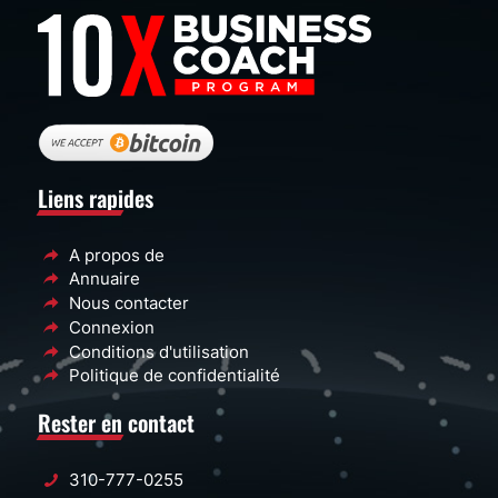
Liens rapides
A propos de
Annuaire
Nous contacter
Connexion
Conditions d'utilisation
Politique de confidentialité
Rester en contact
310-777-0255